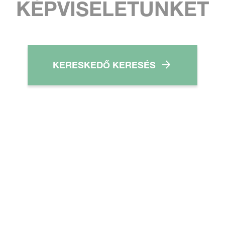
KÉPVISELETÜNKET
KERESKEDŐ KERESÉS