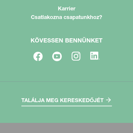
Karrier
Csatlakozna csapatunkhoz?
KÖVESSEN BENNÜNKET
TALÁLJA MEG KERESKEDŐJÉT