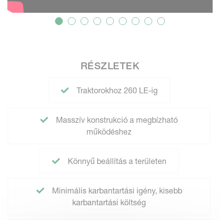
RÉSZLETEK
Traktorokhoz 260 LE-ig
Masszív konstrukció a megbízható
működéshez
Könnyű beállítás a területen
Minimális karbantartási igény, kisebb
karbantartási költség