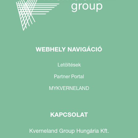
WEBHELY NAVIGÁCIÓ
Letöltések
Partner Portal
MYKVERNELAND
KAPCSOLAT
Kverneland Group Hungária Kft.