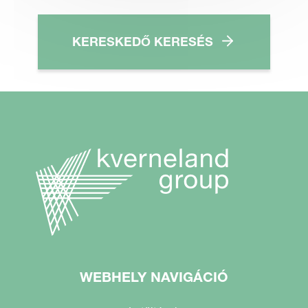
KERESKEDŐ KERESÉS
WEBHELY NAVIGÁCIÓ