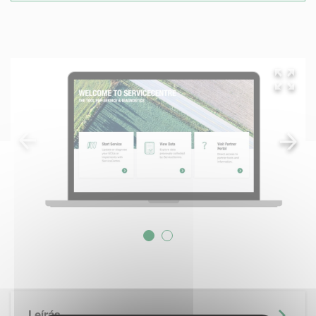
Leírás