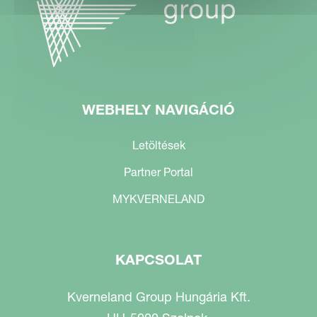
WEBHELY NAVIGÁCIÓ
Letöltések
Partner Portal
MYKVERNELAND
KAPCSOLAT
Kverneland Group Hungária Kft.