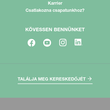
Karrier
Csatlakozna csapatunkhoz?
KÖVESSEN BENNÜNKET
TALÁLJA MEG KERESKEDŐJÉT