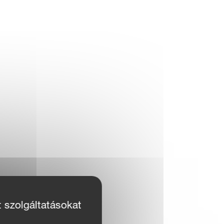
t szolgáltatásokat