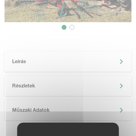
Leírás
Részletek
Műszaki Adatok