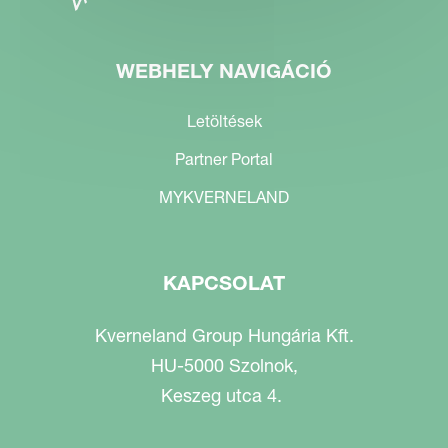
WEBHELY NAVIGÁCIÓ
Letöltések
Partner Portal
MYKVERNELAND
KAPCSOLAT
Kverneland Group Hungária Kft.
HU-5000 Szolnok,
Keszeg utca 4.