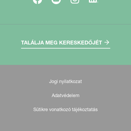
TALÁLJA MEG KERESKEDŐJÉT
Jogi nyilatkozat
Adatvédelem
Sütikre vonatkozó tájékoztatás