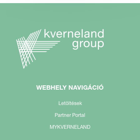
WEBHELY NAVIGÁCIÓ
Letöltések
Partner Portal
MYKVERNELAND