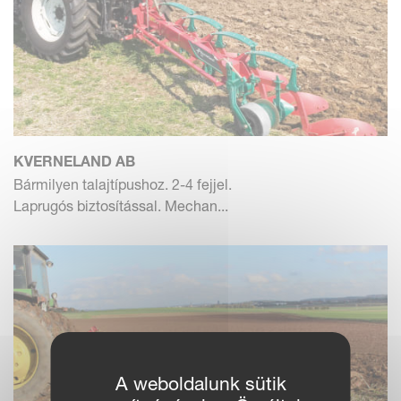
KVERNELAND AB
Bármilyen talajtípushoz. 2-4 fejjel.
Laprugós biztosítással. Mechan...
A weboldalunk sütik