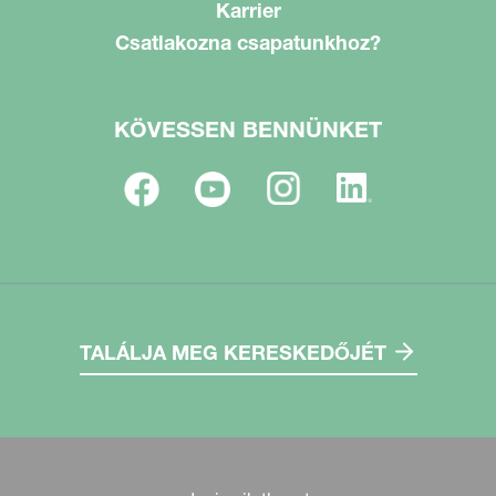
Karrier
Csatlakozna csapatunkhoz?
KÖVESSEN BENNÜNKET
TALÁLJA MEG KERESKEDŐJÉT