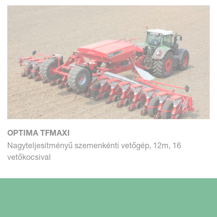
OPTIMA TFMAXI
Nagyteljesítményű szemenkénti vetőgép, 12m, 16
vetőkocsival