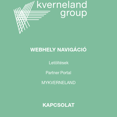
WEBHELY NAVIGÁCIÓ
Letöltések
Partner Portal
MYKVERNELAND
KAPCSOLAT