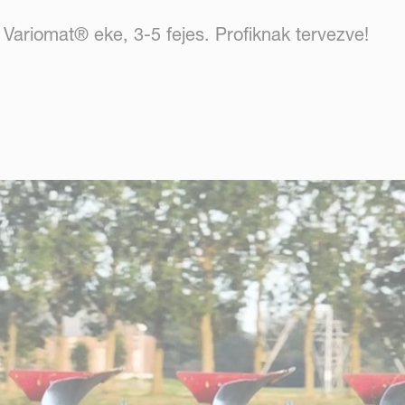
Variomat® eke, 3-5 fejes. Profiknak tervezve!