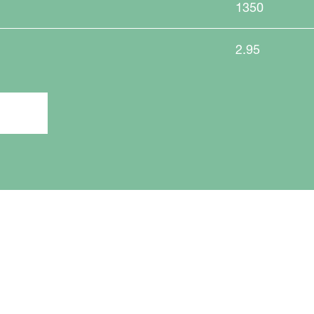
1350
2.95