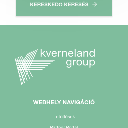
KERESKEDŐ KERESÉS
WEBHELY NAVIGÁCIÓ
Letöltések
Partner Portal