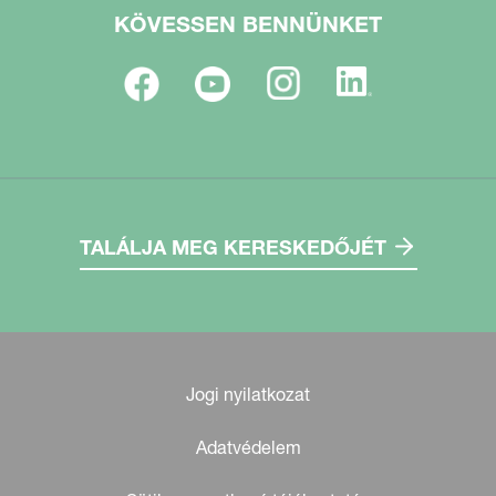
KÖVESSEN BENNÜNKET
TALÁLJA MEG KERESKEDŐJÉT
Jogi nyilatkozat
Adatvédelem