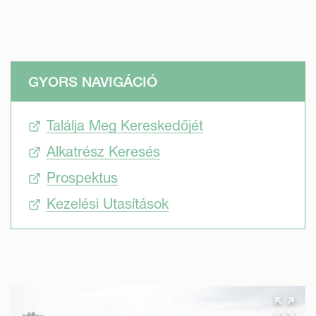
GYORS NAVIGÁCIÓ
Találja Meg Kereskedőjét
Alkatrész Keresés
Prospektus
Kezelési Utasítások