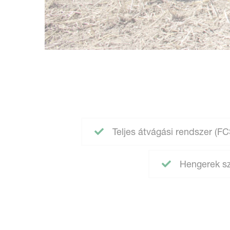
Teljes átvágási rendszer (FC
Hengerek sz