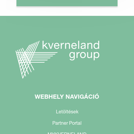
WEBHELY NAVIGÁCIÓ
Letöltések
Partner Portal