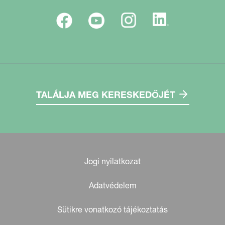
TALÁLJA MEG KERESKEDŐJÉT
Jogi nyilatkozat
Adatvédelem
Sütikre vonatkozó tájékoztatás