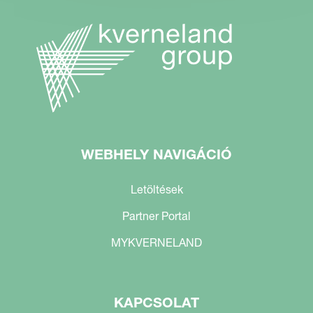
WEBHELY NAVIGÁCIÓ
Letöltések
Partner Portal
MYKVERNELAND
KAPCSOLAT