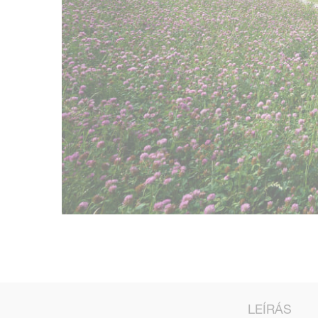
LEÍRÁS