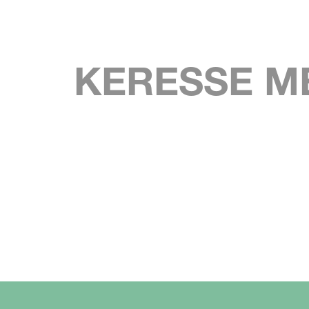
KERESSE M