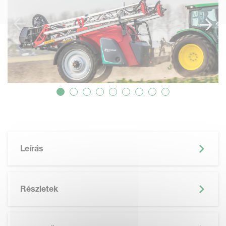
Leírás
Részletek