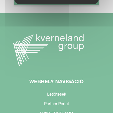
WEBHELY NAVIGÁCIÓ
Letöltések
Partner Portal