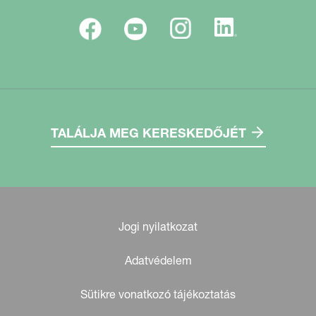
TALÁLJA MEG KERESKEDŐJÉT
Jogi nyilatkozat
Adatvédelem
Sütikre vonatkozó tájékoztatás