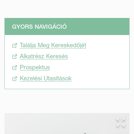
GYORS NAVIGÁCIÓ
Találja Meg Kereskedőjét
Alkatrész Keresés
Prospektus
Kezelési Utasítások