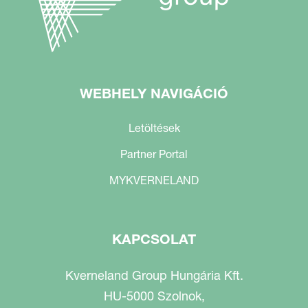
WEBHELY NAVIGÁCIÓ
Letöltések
Partner Portal
MYKVERNELAND
KAPCSOLAT
Kverneland Group Hungária Kft.
HU-5000 Szolnok,