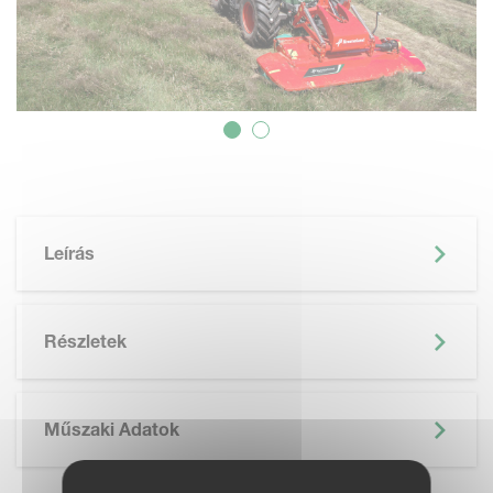
Leírás
Részletek
Műszaki Adatok