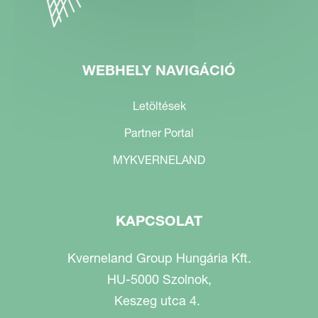
WEBHELY NAVIGÁCIÓ
Letöltések
Partner Portal
MYKVERNELAND
KAPCSOLAT
Kverneland Group Hungária Kft.
HU-5000 Szolnok,
Keszeg utca 4.