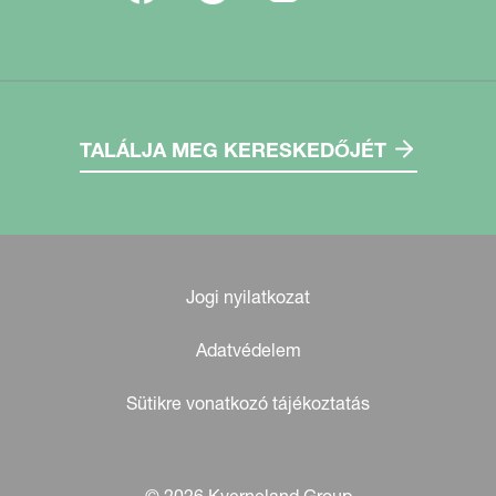
TALÁLJA MEG KERESKEDŐJÉT
Jogi nyilatkozat
Adatvédelem
Sütikre vonatkozó tájékoztatás