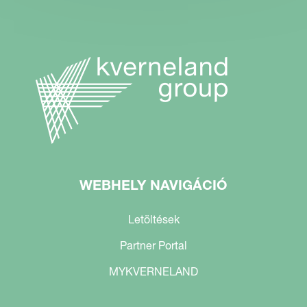
WEBHELY NAVIGÁCIÓ
Letöltések
Partner Portal
MYKVERNELAND