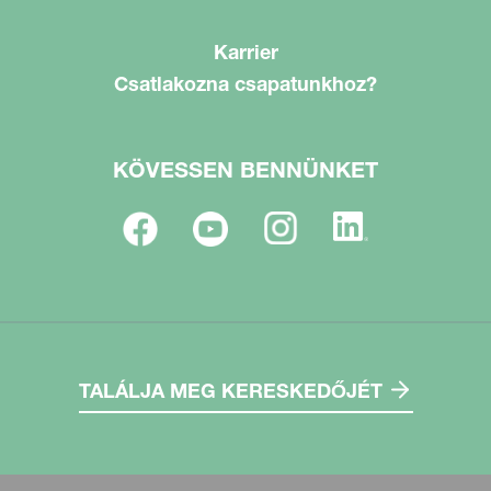
Karrier
Csatlakozna csapatunkhoz?
KÖVESSEN BENNÜNKET
TALÁLJA MEG KERESKEDŐJÉT