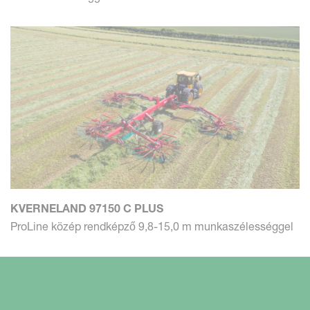
KVERNELAND 97150 C PLUS
ProLine közép rendképző 9,8-15,0 m munkaszélességgel