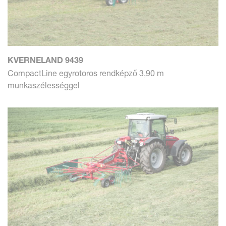
KVERNELAND 9439
CompactLine egyrotoros rendképző 3,90 m
munkaszélességgel