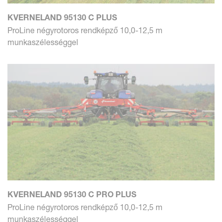
KVERNELAND 95130 C PLUS
ProLine négyrotoros rendképző 10,0-12,5 m
munkaszélességgel
KVERNELAND 95130 C PRO PLUS
ProLine négyrotoros rendképző 10,0-12,5 m
munkaszélességgel