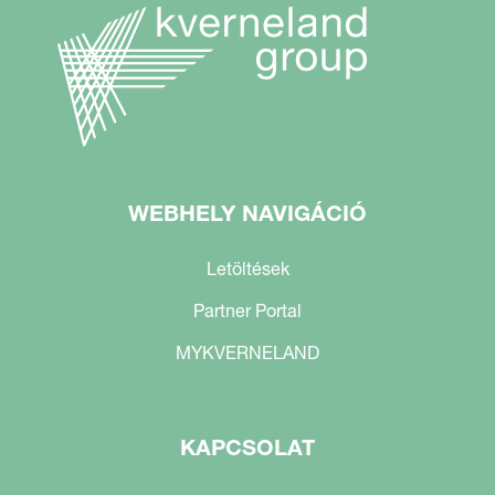
WEBHELY NAVIGÁCIÓ
Letöltések
Partner Portal
MYKVERNELAND
KAPCSOLAT