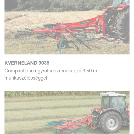
KVERNELAND 9035
CompactLine egyrotoros rendképző 3,50 m
munkaszélességgel