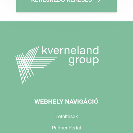
WEBHELY NAVIGÁCIÓ
Letöltések
Partner Portal