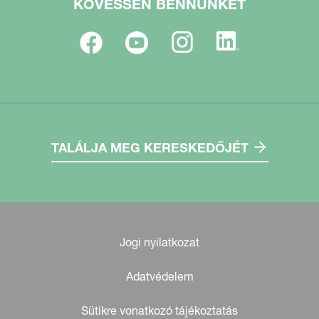
KÖVESSEN BENNÜNKET
TALÁLJA MEG KERESKEDŐJÉT
Jogi nyilatkozat
Adatvédelem
Sütikre vonatkozó tájékoztatás