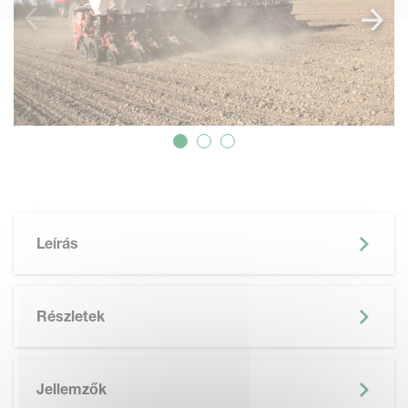
Leírás
Részletek
Jellemzők