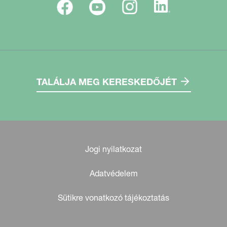
TALÁLJA MEG KERESKEDŐJÉT
Jogi nyilatkozat
Adatvédelem
Sütikre vonatkozó tájékoztatás