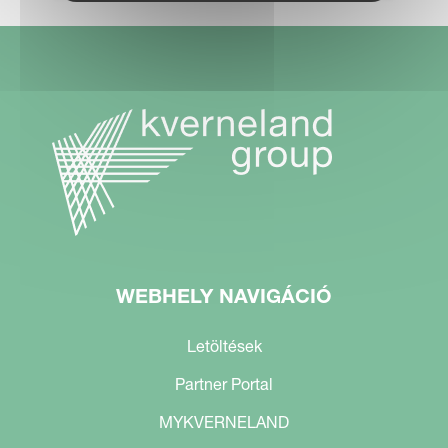
WEBHELY NAVIGÁCIÓ
Letöltések
Partner Portal
MYKVERNELAND