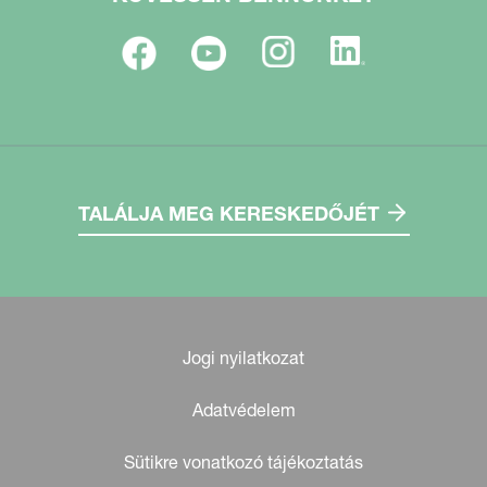
TALÁLJA MEG KERESKEDŐJÉT
Jogi nyilatkozat
Adatvédelem
Sütikre vonatkozó tájékoztatás