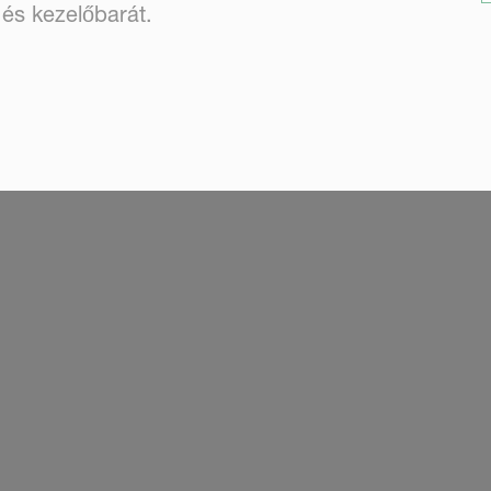
 és kezelőbarát.