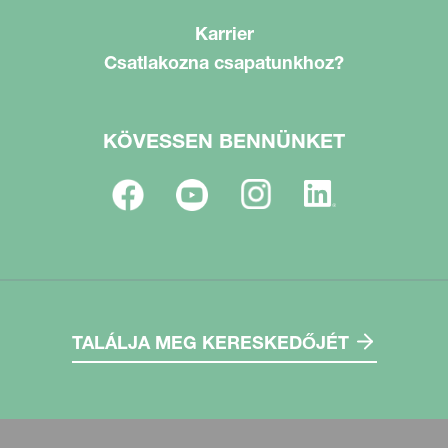
Karrier
Csatlakozna csapatunkhoz?
KÖVESSEN BENNÜNKET
TALÁLJA MEG KERESKEDŐJÉT