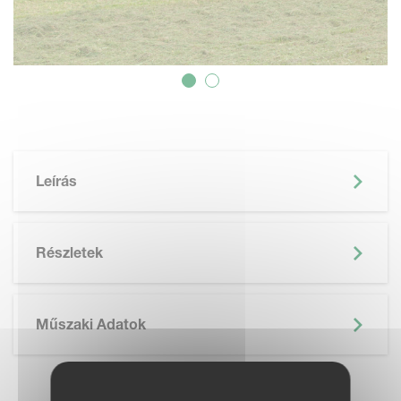
Leírás
Részletek
Műszaki Adatok