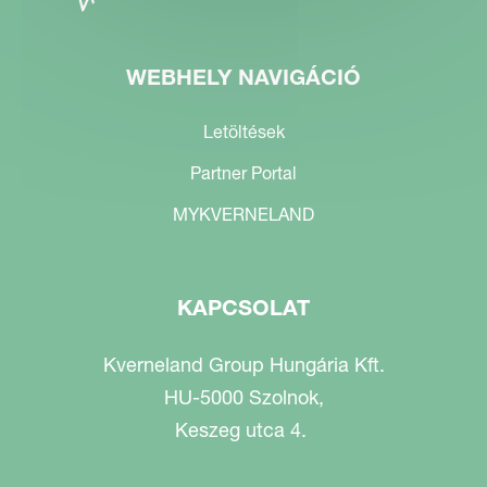
WEBHELY NAVIGÁCIÓ
Letöltések
Partner Portal
MYKVERNELAND
KAPCSOLAT
Kverneland Group Hungária Kft.
HU-5000 Szolnok,
Keszeg utca 4.