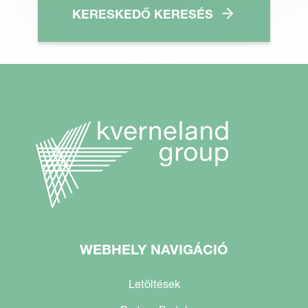
KERESKEDŐ KERESÉS
WEBHELY NAVIGÁCIÓ
Letöltések