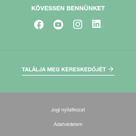
KÖVESSEN BENNÜNKET
TALÁLJA MEG KERESKEDŐJÉT
Jogi nyilatkozat
Adatvédelem