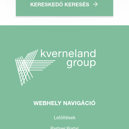
KERESKEDŐ KERESÉS
WEBHELY NAVIGÁCIÓ
Letöltések
Partner Portal