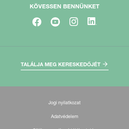
KÖVESSEN BENNÜNKET
TALÁLJA MEG KERESKEDŐJÉT
Jogi nyilatkozat
Adatvédelem