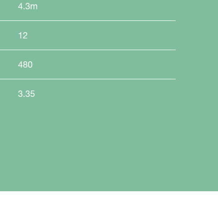
4.3m
12
480
3.35