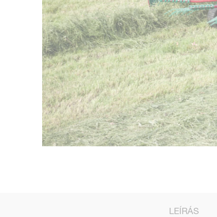
LEÍRÁS