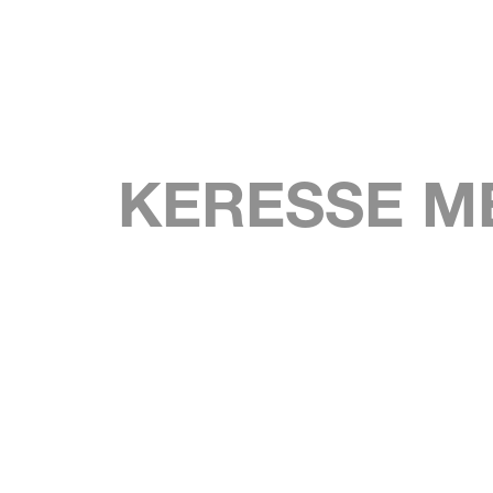
KERESSE M