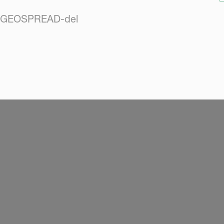
X GEOSPREAD-del