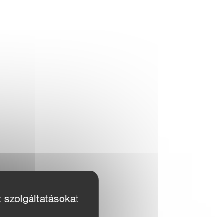
t szolgáltatásokat