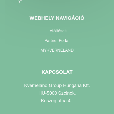
WEBHELY NAVIGÁCIÓ
Letöltések
Partner Portal
MYKVERNELAND
KAPCSOLAT
Kverneland Group Hungária Kft.
HU-5000 Szolnok,
Keszeg utca 4.