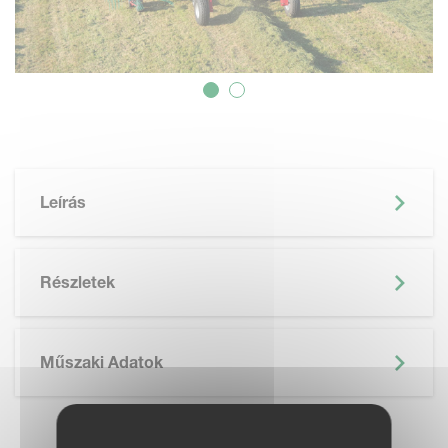
Leírás
Részletek
Műszaki Adatok