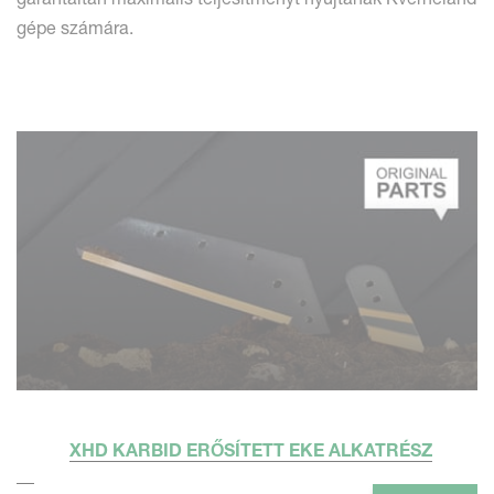
gépe számára.
XHD KARBID ERŐSÍTETT EKE ALKATRÉSZ