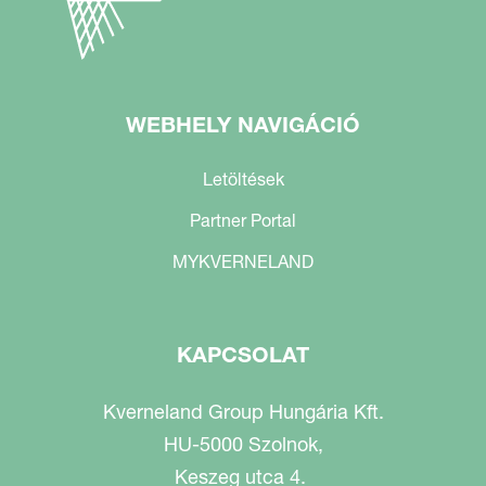
WEBHELY NAVIGÁCIÓ
Letöltések
Partner Portal
MYKVERNELAND
KAPCSOLAT
Kverneland Group Hungária Kft.
HU-5000 Szolnok,
Keszeg utca 4.