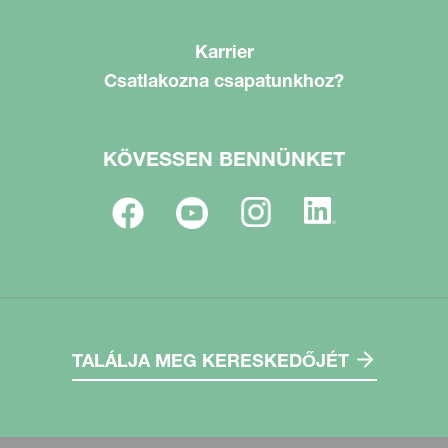
Karrier
Csatlakozna csapatunkhoz?
KÖVESSEN BENNÜNKET
TALÁLJA MEG KERESKEDŐJÉT