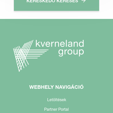
KERESKEDŐ KERESÉS
WEBHELY NAVIGÁCIÓ
Letöltések
Partner Portal