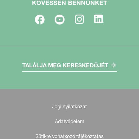
KÖVESSEN BENNÜNKET
TALÁLJA MEG KERESKEDŐJÉT
Jogi nyilatkozat
Adatvédelem
Sütikre vonatkozó tájékoztatás