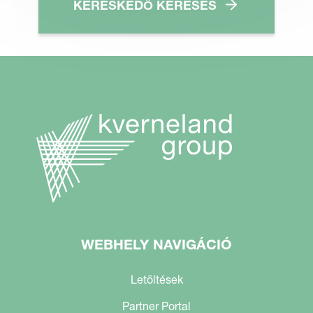
KERESKEDŐ KERESÉS
WEBHELY NAVIGÁCIÓ
Letöltések
Partner Portal