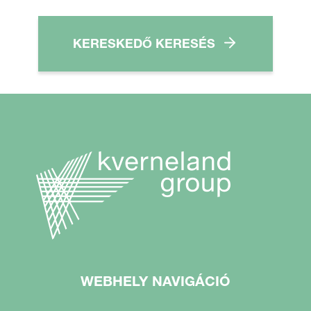
KERESKEDŐ KERESÉS
WEBHELY NAVIGÁCIÓ