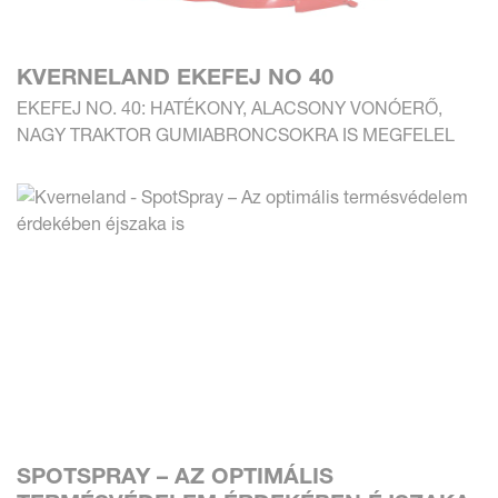
KVERNELAND EKEFEJ NO 40
EKEFEJ NO. 40: HATÉKONY, ALACSONY VONÓERŐ,
NAGY TRAKTOR GUMIABRONCSOKRA IS MEGFELEL
SPOTSPRAY – AZ OPTIMÁLIS