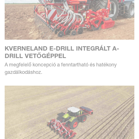
KVERNELAND E-DRILL INTEGRÁLT A-
DRILL VETŐGÉPPEL
A megfelelő koncepció a fenntartható és hatékony
gazdálkodáshoz.