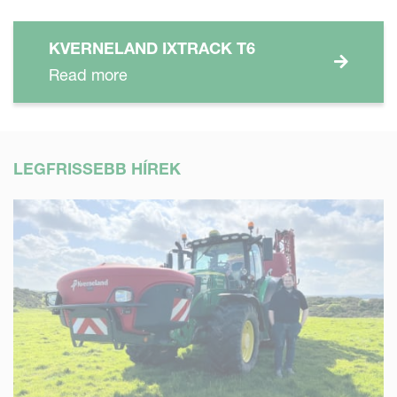
KVERNELAND IXTRACK T6
Read more
LEGFRISSEBB HÍREK