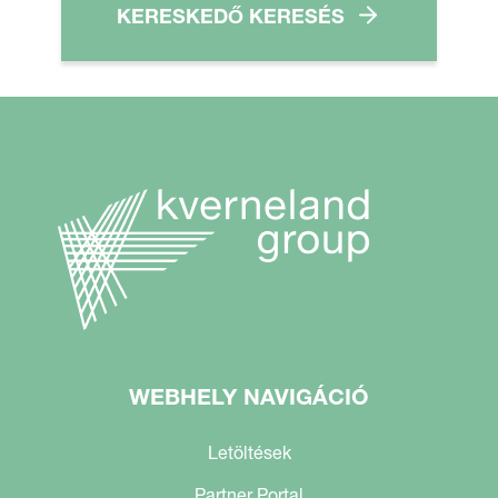
KERESKEDŐ KERESÉS
WEBHELY NAVIGÁCIÓ
Letöltések
Partner Portal