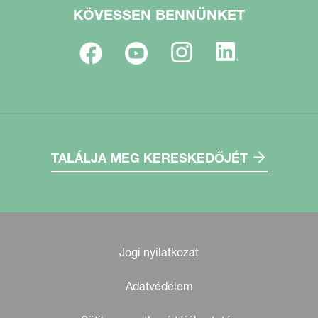
KÖVESSEN BENNÜNKET
TALÁLJA MEG KERESKEDŐJÉT
Jogi nyilatkozat
Adatvédelem