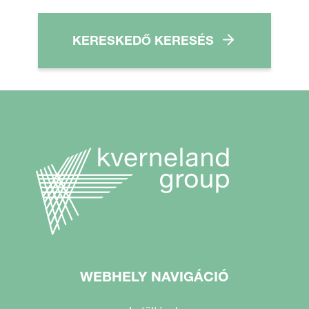
KERESKEDŐ KERESÉS
WEBHELY NAVIGÁCIÓ