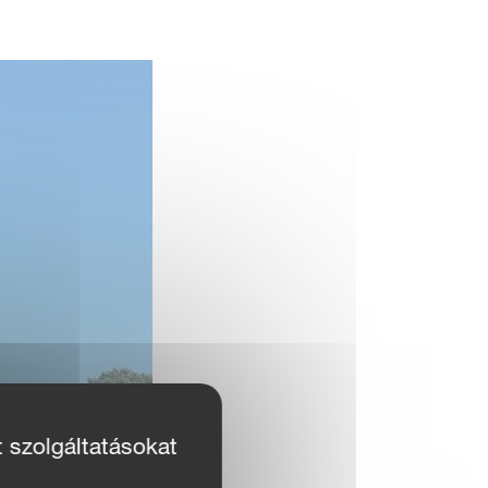
t szolgáltatásokat