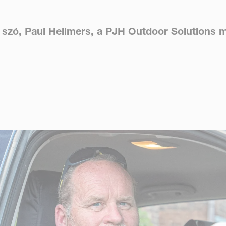
 szó, Paul Hellmers, a PJH Outdoor Solutions m