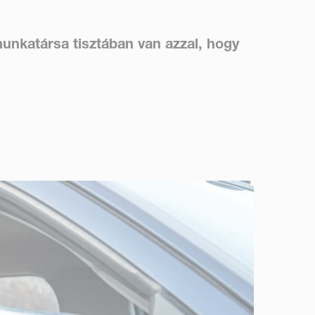
unkatársa tisztában van azzal, hogy