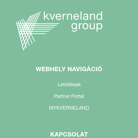
WEBHELY NAVIGÁCIÓ
Letöltések
Partner Portal
MYKVERNELAND
KAPCSOLAT