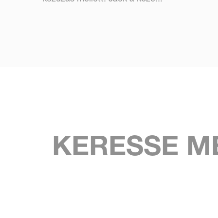
KERESSE M