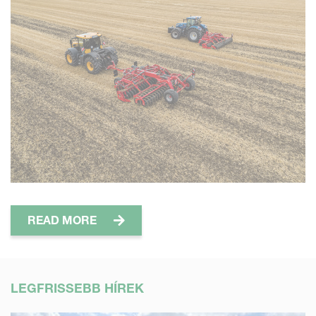
READ MORE
LEGFRISSEBB HÍREK