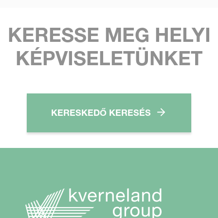
KERESSE MEG HELYI
KÉPVISELETÜNKET
KERESKEDŐ KERESÉS