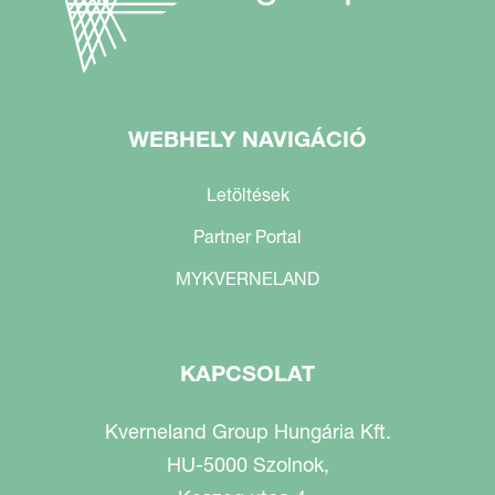
WEBHELY NAVIGÁCIÓ
Letöltések
Partner Portal
MYKVERNELAND
KAPCSOLAT
Kverneland Group Hungária Kft.
HU-5000 Szolnok,