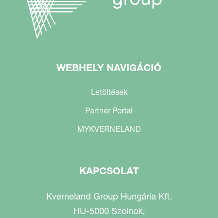
WEBHELY NAVIGÁCIÓ
Letöltések
Partner Portal
MYKVERNELAND
KAPCSOLAT
Kverneland Group Hungária Kft.
HU-5000 Szolnok,