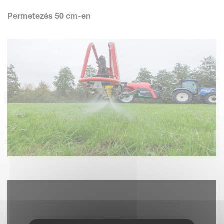
Permetezés 50 cm-en