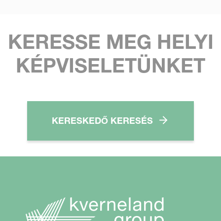
KERESSE MEG HELYI
KÉPVISELETÜNKET
KERESKEDŐ KERESÉS