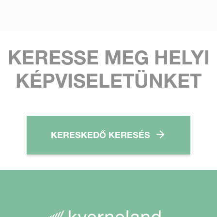
KERESSE MEG HELYI
KÉPVISELETÜNKET
KERESKEDŐ KERESÉS