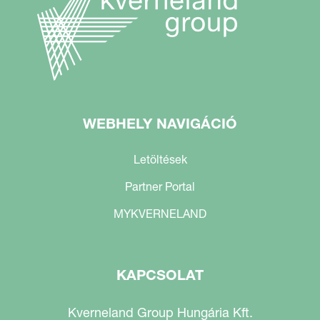
WEBHELY NAVIGÁCIÓ
Letöltések
Partner Portal
MYKVERNELAND
KAPCSOLAT
Kverneland Group Hungária Kft.